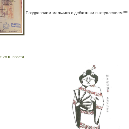
Поздравляем мальчика с дебютным выступлением!!!!!
ться в новости