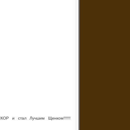
КОР и стал Лучшим Щенком!!!!!!