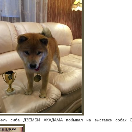
обель сиба ДЗЕМБИ АКАДАМА побывал на выставке собак С