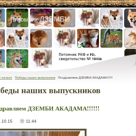
ДЗЕМБИ
Питомник
В начало
Победы наших выпускников
Поздравляем ДЗЕМБИ АКАДАМА!!!!!!
беды наших выпускников
дравляем ДЗЕМБИ АКАДАМА!!!!!!
.10.15
11:44