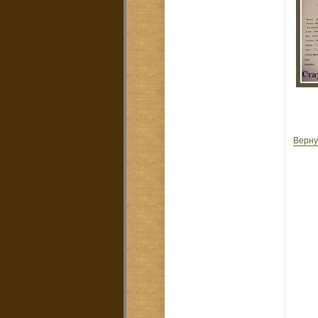
Верну