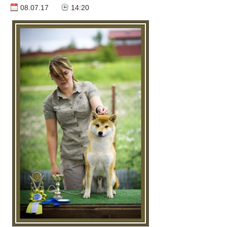
08.07.17
14:20