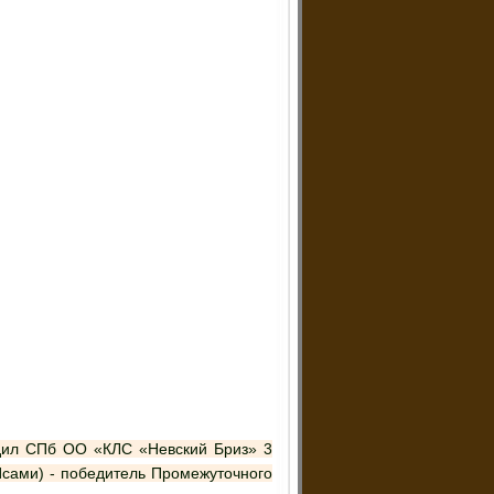
Исами) - победитель Промежуточного