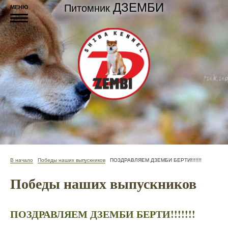
ДЗЕМБИ
Питомник
МЕНЮ
В начало
Победы наших выпускников
ПОЗДРАВЛЯЕМ ДЗЕМБИ БЕРТИ!!!!!!!
Победы наших выпускников
ПОЗДРАВЛЯЕМ ДЗЕМБИ БЕРТИ!!!!!!!