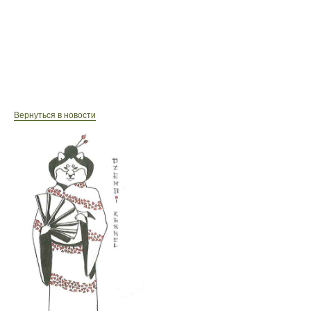
Вернуться в новости