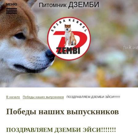
ДЗЕМБИ
Питомник
МЕНЮ
В начало
Победы наших выпускников
ПОЗДРАВЛЯЕМ ДЗЕМБИ ЭЙСИ!!!!!!!
Победы наших выпускников
ПОЗДРАВЛЯЕМ ДЗЕМБИ ЭЙСИ!!!!!!!