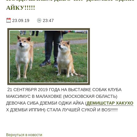
АЙКУ!!!!!
23.09.19
23:47
21 СЕНТЯБРЯ 2019 ГОДА НА ВЫСТАВКЕ СОБАК КЛУБА
МАКСИМУС В МАЛАХОВКЕ (МОСКОВСКАЯ ОБЛАСТЬ)
ДЕВОЧКА СИБА ДЗЕМБИ ОДЖИ АЙКА (
ДЕМИШСТАР ХАКУХО
Х ДЗЕМБИ ИППИН) СТАЛА ЛУЧШЕЙ СУКОЙ И BOS!!!!!!
Вернуться в новости