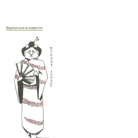
Вернуться в новости