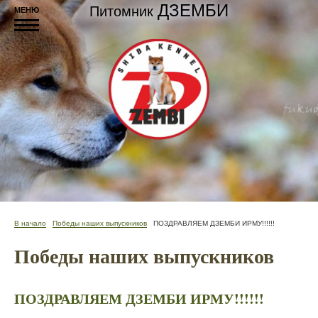
ДЗЕМБИ
Питомник
МЕНЮ
В начало
Победы наших выпускников
ПОЗДРАВЛЯЕМ ДЗЕМБИ ИРМУ!!!!!!
Победы наших выпускников
ПОЗДРАВЛЯЕМ ДЗЕМБИ ИРМУ!!!!!!