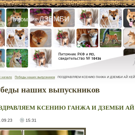
ДЗЕМБИ
Питомник
В начало
Победы наших выпускников
ПОЗДРАВЛЯЕМ КСЕНИЮ ГАНЖА И ДЗЕМБИ АЙ ХЕЙВУ
беды наших выпускников
ЗДРАВЛЯЕМ КСЕНИЮ ГАНЖА И ДЗЕМБИ АЙ Х
.09.23
15:31