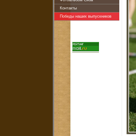
Фотоальбом Сиба
Контакты
Победы наших выпускников