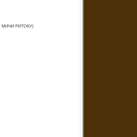
 МИЧИ РИТОКУ)