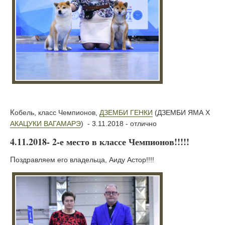
Кобель, класс Чемпионов,
ДЗЕМБИ ГЕНКИ
(ДЗЕМБИ ЯМА Х
АКАЦУКИ ВАГАМАРЭ
) - 3.11.2018 - отлично
4.11.2018- 2-е место в классе Чемпионов!!!!!
Поздравляем его владельца, Аиду Астор!!!!