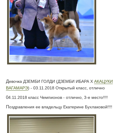
Девочка ДЗЕМБИ ГОЛДИ (ДЗЕМБИ ИБАРА Х
АКАЦУКИ
ВАГАМАРЭ
) - 03.11.2018 Открытый класс, отлично
04.11.2018 класс Чемпионов - отлично, 3-е место!!!!
Поздравления ее владельцу Екатерине Бухлаковой!!!!