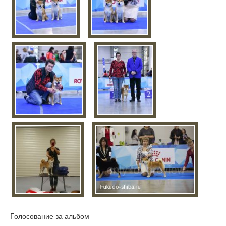
Голосование за альбом