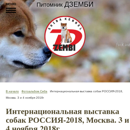
ДЗЕМБИ
Питомник
МЕНЮ
В начало
Фотоальбом Сиба
Интернациональная выставка собак РОССИЯ-2018,
Москва. 3 и 4 ноября 2018г
Интернациональная выставка
собак РОССИЯ-2018, Москва. 3 и
4 ноября 2018г